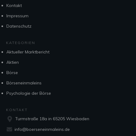
Kontakt
Impressum
Datenschutz
KATEGORIEN
Aktueller Marktbericht
Aktien
Börse
Börseneinmaleins
Psychologie der Börse
KONTAKT
Turmstraße 18a in 65205 Wiesbaden
info@boerseneinmaleins.de