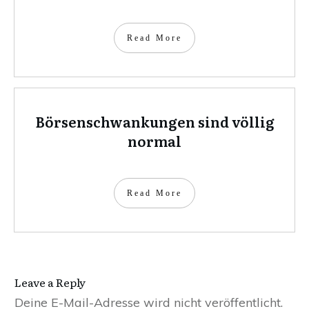
Read More
Börsenschwankungen sind völlig
normal
Read More
Leave a Repl​​​​​y
Deine E-Mail-Adresse wird nicht veröffentlicht.