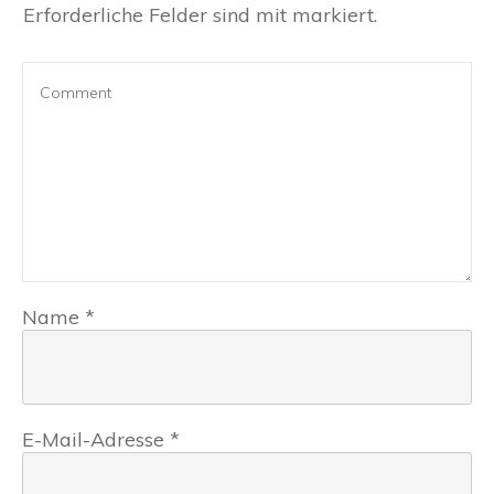
Erforderliche Felder sind mit markiert.
Name
*
E-Mail-Adresse
*