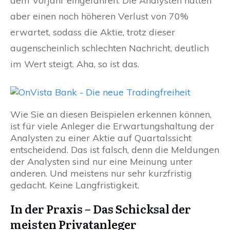
dem Vorjahr eingefahren. Die Analysten hatten
aber einen noch höheren Verlust von 70%
erwartet, sodass die Aktie, trotz dieser
augenscheinlich schlechten Nachricht, deutlich
im Wert steigt. Aha, so ist das.
Wie Sie an diesen Beispielen erkennen können,
ist für viele Anleger die Erwartungshaltung der
Analysten zu einer Aktie auf Quartalssicht
entscheidend. Das ist falsch, denn die Meldungen
der Analysten sind nur eine Meinung unter
anderen. Und meistens nur sehr kurzfristig
gedacht. Keine Langfristigkeit.
In der Praxis – Das Schicksal der
meisten Privatanleger