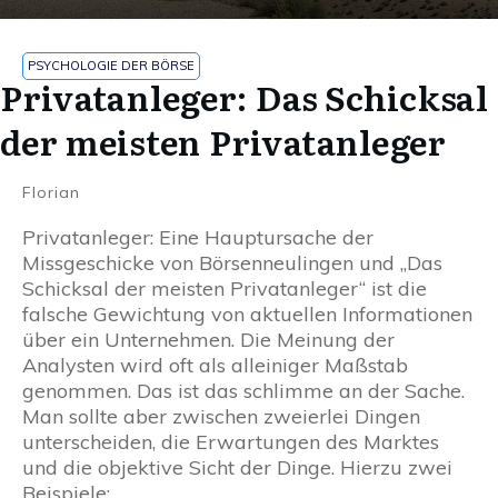
PSYCHOLOGIE DER BÖRSE
Privatanleger: Das Schicksal
der meisten Privatanleger
Florian
Privatanleger: Eine Hauptursache der
Missgeschicke von Börsenneulingen und „Das
Schicksal der meisten Privatanleger“ ist die
falsche Gewichtung von aktuellen Informationen
über ein Unternehmen. Die Meinung der
Analysten wird oft als alleiniger Maßstab
genommen. Das ist das schlimme an der Sache.
Man sollte aber zwischen zweierlei Dingen
unterscheiden, die Erwartungen des Marktes
und die objektive Sicht der Dinge. Hierzu zwei
Beispiele: