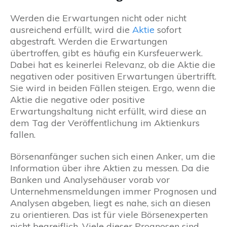
Werden die Erwartungen nicht oder nicht
ausreichend erfüllt, wird die
Aktie
sofort
abgestraft. Werden die Erwartungen
übertroffen, gibt es häufig ein Kursfeuerwerk.
Dabei hat es keinerlei Relevanz, ob die Aktie die
negativen oder positiven Erwartungen übertrifft.
Sie wird in beiden Fällen steigen. Ergo, wenn die
Aktie die negative oder positive
Erwartungshaltung nicht erfüllt, wird diese an
dem Tag der Veröffentlichung im Aktienkurs
fallen.
Börsenanfänger suchen sich einen Anker, um die
Information über ihre Aktien zu messen. Da die
Banken und Analysehäuser vorab vor
Unternehmensmeldungen immer Prognosen und
Analysen abgeben, liegt es nahe, sich an diesen
zu orientieren. Das ist für viele Börsenexperten
nicht begreiflich. Viele dieser Prognosen sind