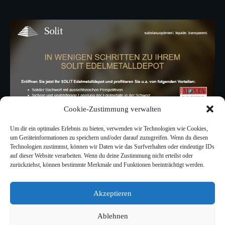
Cookie-Zustimmung verwalten
Um dir ein optimales Erlebnis zu bieten, verwenden wir Technologien wie Cookies,
um Geräteinformationen zu speichern und/oder darauf zuzugreifen. Wenn du diesen
Technologien zustimmst, können wir Daten wie das Surfverhalten oder eindeutige IDs
auf dieser Website verarbeiten. Wenn du deine Zustimmung nicht erteilst oder
zurückziehst, können bestimmte Merkmale und Funktionen beeinträchtigt werden.
Akzeptieren
Ablehnen