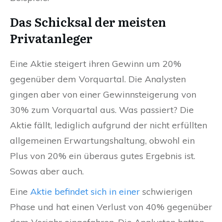
Das Schicksal der meisten
Privatanleger
Eine Aktie steigert ihren Gewinn um 20%
gegenüber dem Vorquartal. Die Analysten
gingen aber von einer Gewinnsteigerung von
30% zum Vorquartal aus. Was passiert? Die
Aktie fällt, lediglich aufgrund der nicht erfüllten
allgemeinen Erwartungshaltung, obwohl ein
Plus von 20% ein überaus gutes Ergebnis ist.
Sowas aber auch.
Eine
Aktie befindet sich in einer
schwierigen
Phase und hat einen Verlust von 40% gegenüber