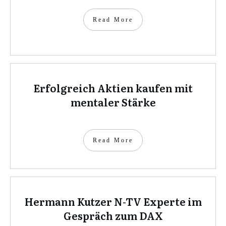
Read More
Erfolgreich Aktien kaufen mit
mentaler Stärke
Read More
Hermann Kutzer N-TV Experte im
Gespräch zum DAX