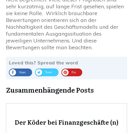
sehr kurzatmig, auf lange Frist gesehen, spielen
sie keine Rolle. Wirklich brauchbare
Bewertungen orientieren sich an der
Nachhaltigkeit des Geschäftsmodells und der
fundamentalen Ausgangssituation des
jeweiligen Unternehmens. Und diese
Bewertungen sollte man beachten.
Loved this? Spread the word
Share
Tweet
Pin
Zusammenhängende Posts
Der Köder bei Finanzgeschäfte (n)