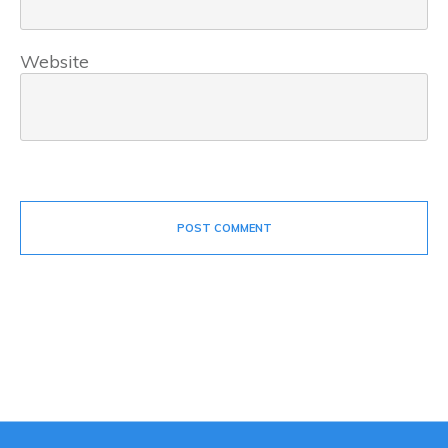
Website
POST COMMENT